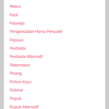
Melon
Padi
Palawija
Pengendalian Hama Penyakit
Pepaya
Pestisida
Pestisida Alternatif
Peternakan
Pisang
Pohon Kayu
Potensi
Pupuk
Pupuk Alternatif