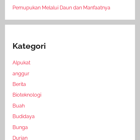
Pemupukan Melalui Daun dan Manfaatnya
Kategori
Alpukat
anggur
Berita
Bioteknologi
Buah
Budidaya
Bunga
Durian