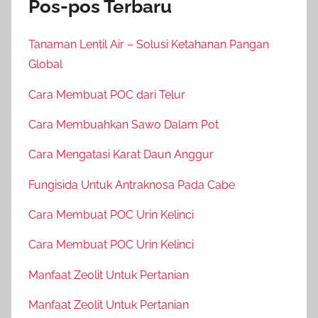
Pos-pos Terbaru
Tanaman Lentil Air – Solusi Ketahanan Pangan
Global
Cara Membuat POC dari Telur
Cara Membuahkan Sawo Dalam Pot
Cara Mengatasi Karat Daun Anggur
Fungisida Untuk Antraknosa Pada Cabe
Cara Membuat POC Urin Kelinci
Cara Membuat POC Urin Kelinci
Manfaat Zeolit Untuk Pertanian
Manfaat Zeolit Untuk Pertanian