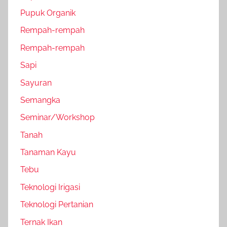
Pupuk Organik
Rempah-rempah
Rempah-rempah
Sapi
Sayuran
Semangka
Seminar/Workshop
Tanah
Tanaman Kayu
Tebu
Teknologi Irigasi
Teknologi Pertanian
Ternak Ikan