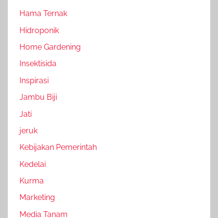
Hama Ternak
Hidroponik
Home Gardening
Insektisida
Inspirasi
Jambu Biji
Jati
jeruk
Kebijakan Pemerintah
Kedelai
Kurma
Marketing
Media Tanam