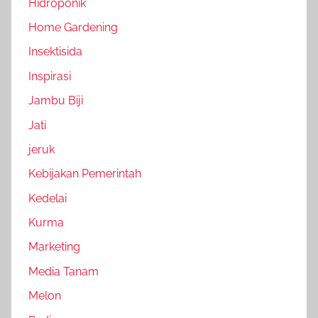
Hidroponik
Home Gardening
Insektisida
Inspirasi
Jambu Biji
Jati
jeruk
Kebijakan Pemerintah
Kedelai
Kurma
Marketing
Media Tanam
Melon