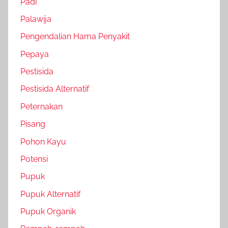
Padi
Palawija
Pengendalian Hama Penyakit
Pepaya
Pestisida
Pestisida Alternatif
Peternakan
Pisang
Pohon Kayu
Potensi
Pupuk
Pupuk Alternatif
Pupuk Organik