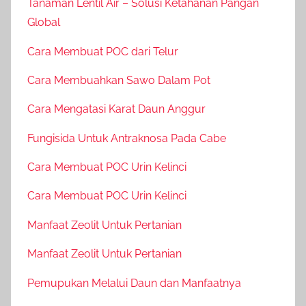
Tanaman Lentil Air – Solusi Ketahanan Pangan
Global
Cara Membuat POC dari Telur
Cara Membuahkan Sawo Dalam Pot
Cara Mengatasi Karat Daun Anggur
Fungisida Untuk Antraknosa Pada Cabe
Cara Membuat POC Urin Kelinci
Cara Membuat POC Urin Kelinci
Manfaat Zeolit Untuk Pertanian
Manfaat Zeolit Untuk Pertanian
Pemupukan Melalui Daun dan Manfaatnya