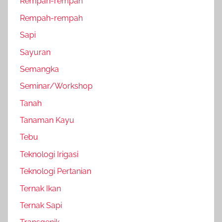
Rempah-rempah
Rempah-rempah
Sapi
Sayuran
Semangka
Seminar/Workshop
Tanah
Tanaman Kayu
Tebu
Teknologi Irigasi
Teknologi Pertanian
Ternak Ikan
Ternak Sapi