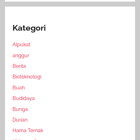
Kategori
Alpukat
anggur
Berita
Bioteknologi
Buah
Budidaya
Bunga
Durian
Hama Ternak