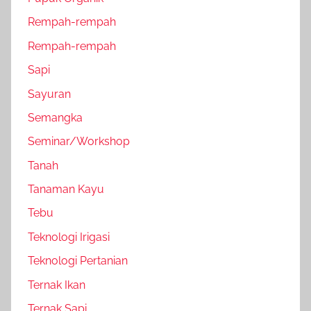
Rempah-rempah
Rempah-rempah
Sapi
Sayuran
Semangka
Seminar/Workshop
Tanah
Tanaman Kayu
Tebu
Teknologi Irigasi
Teknologi Pertanian
Ternak Ikan
Ternak Sapi