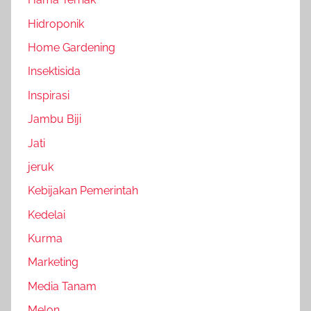
Hidroponik
Home Gardening
Insektisida
Inspirasi
Jambu Biji
Jati
jeruk
Kebijakan Pemerintah
Kedelai
Kurma
Marketing
Media Tanam
Melon