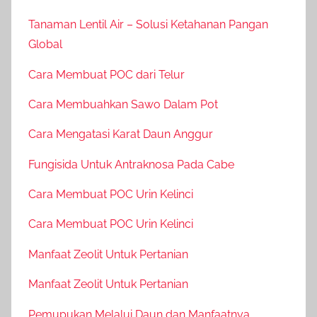
Tanaman Lentil Air – Solusi Ketahanan Pangan
Global
Cara Membuat POC dari Telur
Cara Membuahkan Sawo Dalam Pot
Cara Mengatasi Karat Daun Anggur
Fungisida Untuk Antraknosa Pada Cabe
Cara Membuat POC Urin Kelinci
Cara Membuat POC Urin Kelinci
Manfaat Zeolit Untuk Pertanian
Manfaat Zeolit Untuk Pertanian
Pemupukan Melalui Daun dan Manfaatnya