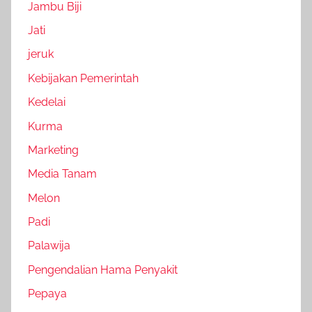
Jambu Biji
Jati
jeruk
Kebijakan Pemerintah
Kedelai
Kurma
Marketing
Media Tanam
Melon
Padi
Palawija
Pengendalian Hama Penyakit
Pepaya