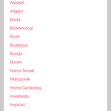
Alpukat
anggur
Berita
Bioteknologi
Buah
Budidaya
Bunga
Durian
Hama Ternak
Hidroponik
Home Gardening
Insektisida
Inspirasi