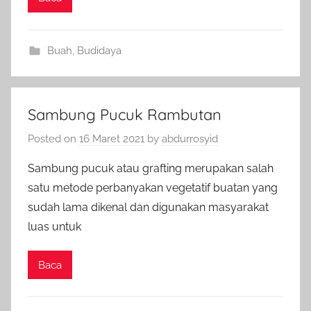
Buah
,
Budidaya
Sambung Pucuk Rambutan
Posted on
16 Maret 2021
by
abdurrosyid
Sambung pucuk atau grafting merupakan salah
satu metode perbanyakan vegetatif buatan yang
sudah lama dikenal dan digunakan masyarakat
luas untuk
Baca