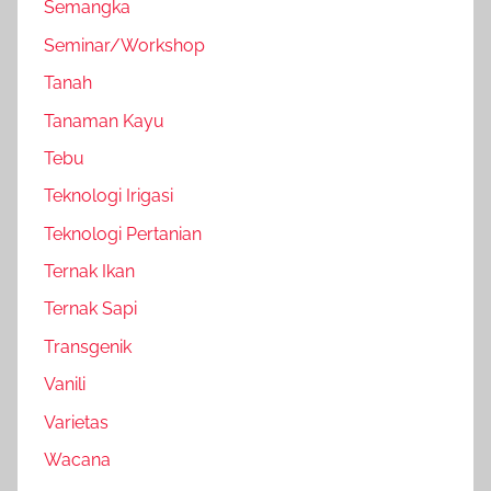
Semangka
Seminar/Workshop
Tanah
Tanaman Kayu
Tebu
Teknologi Irigasi
Teknologi Pertanian
Ternak Ikan
Ternak Sapi
Transgenik
Vanili
Varietas
Wacana