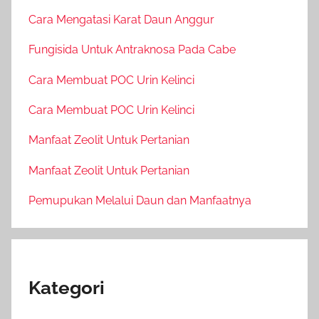
Cara Mengatasi Karat Daun Anggur
Fungisida Untuk Antraknosa Pada Cabe
Cara Membuat POC Urin Kelinci
Cara Membuat POC Urin Kelinci
Manfaat Zeolit Untuk Pertanian
Manfaat Zeolit Untuk Pertanian
Pemupukan Melalui Daun dan Manfaatnya
Kategori