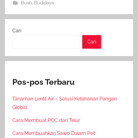
Buah
,
Budidaya
Cari
Cari
Pos-pos Terbaru
Tanaman Lentil Air – Solusi Ketahanan Pangan
Global
Cara Membuat POC dari Telur
Cara Membuahkan Sawo Dalam Pot