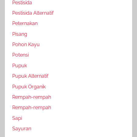
Pestisida
Pestisida Alternatif
Peternakan
Pisang
Pohon Kayu
Potensi
Pupuk
Pupuk Alternatif
Pupuk Organik
Rempah-rempah
Rempah-rempah
Sapi
Sayuran