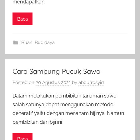
mendapatkan
Baca
Buah
,
Budidaya
Cara Sambung Pucuk Sawo
Posted on
20 Agustus 2021
by
abdurrosyid
Dalam melakukan pembibitan tanaman sawo
salah satunya dapat menggunakan metode
generatif yaitu dengan menanam bijinya. Namun
pembibitan dari biji ini
Baca