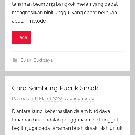
tanaman belimbing bangkok merah yang dapat
menghasilkan bibit unggul yang cepat berbuah
adalah metode
Baca
Buah
,
Budidaya
Cara Sambung Pucuk Sirsak
Posted on
11 Maret 2022
by
abdurrosyid
Diantara kunci keberhasilan dalam budidaya
tanaman buah adalah penggunaan bibit unggul,
begitu juga pada tanaman buah sirsak. Nah untuk