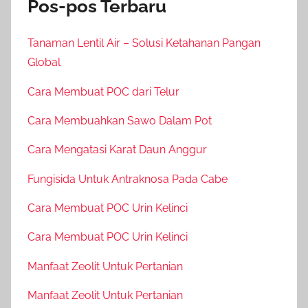
Pos-pos Terbaru
Tanaman Lentil Air – Solusi Ketahanan Pangan
Global
Cara Membuat POC dari Telur
Cara Membuahkan Sawo Dalam Pot
Cara Mengatasi Karat Daun Anggur
Fungisida Untuk Antraknosa Pada Cabe
Cara Membuat POC Urin Kelinci
Cara Membuat POC Urin Kelinci
Manfaat Zeolit Untuk Pertanian
Manfaat Zeolit Untuk Pertanian