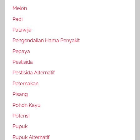
Melon
Padi
Palawija
Pengendalian Hama Penyakit
Pepaya
Pestisida
Pestisida Alternatif
Peternakan
Pisang
Pohon Kayu
Potensi
Pupuk
Pupuk Alternatif