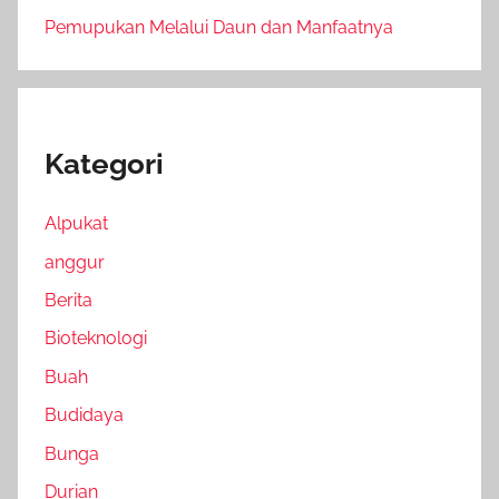
Pemupukan Melalui Daun dan Manfaatnya
Kategori
Alpukat
anggur
Berita
Bioteknologi
Buah
Budidaya
Bunga
Durian