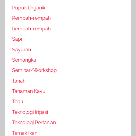
Pupuk Organik
Rempah-rempah
Rempah-rempah
Sapi
Sayuran
Semangka
Seminar/Workshop
Tanah
Tanaman Kayu
Tebu
Teknologi Irigasi
Teknologi Pertanian
Ternak Ikan