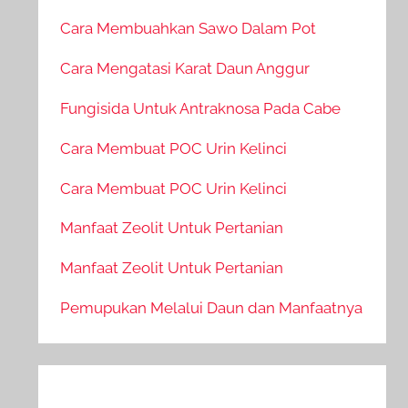
Cara Membuahkan Sawo Dalam Pot
Cara Mengatasi Karat Daun Anggur
Fungisida Untuk Antraknosa Pada Cabe
Cara Membuat POC Urin Kelinci
Cara Membuat POC Urin Kelinci
Manfaat Zeolit Untuk Pertanian
Manfaat Zeolit Untuk Pertanian
Pemupukan Melalui Daun dan Manfaatnya