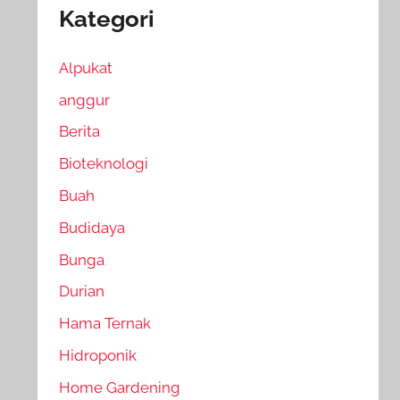
Kategori
Alpukat
anggur
Berita
Bioteknologi
Buah
Budidaya
Bunga
Durian
Hama Ternak
Hidroponik
Home Gardening