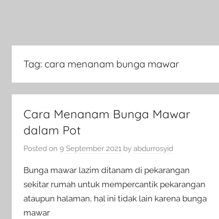
Tag:
cara menanam bunga mawar
Cara Menanam Bunga Mawar
dalam Pot
Posted on
9 September 2021
by
abdurrosyid
Bunga mawar lazim ditanam di pekarangan
sekitar rumah untuk mempercantik pekarangan
ataupun halaman, hal ini tidak lain karena bunga
mawar