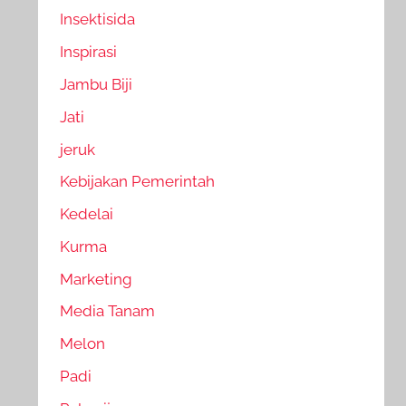
Insektisida
Inspirasi
Jambu Biji
Jati
jeruk
Kebijakan Pemerintah
Kedelai
Kurma
Marketing
Media Tanam
Melon
Padi