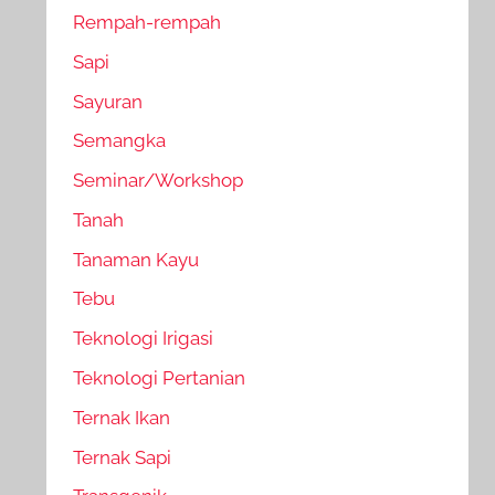
Rempah-rempah
Sapi
Sayuran
Semangka
Seminar/Workshop
Tanah
Tanaman Kayu
Tebu
Teknologi Irigasi
Teknologi Pertanian
Ternak Ikan
Ternak Sapi