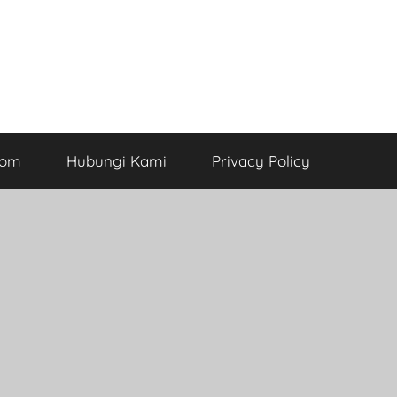
com
Hubungi Kami
Privacy Policy