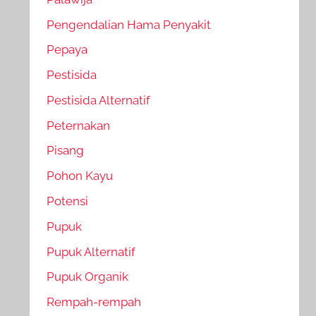
Pengendalian Hama Penyakit
Pepaya
Pestisida
Pestisida Alternatif
Peternakan
Pisang
Pohon Kayu
Potensi
Pupuk
Pupuk Alternatif
Pupuk Organik
Rempah-rempah