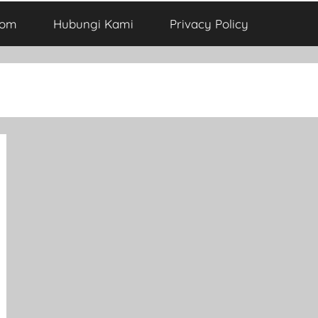
com
Hubungi Kami
Privacy Policy