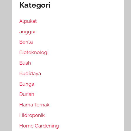
Kategori
Alpukat
anggur
Berita
Bioteknologi
Buah
Budidaya
Bunga
Durian
Hama Ternak
Hidroponik
Home Gardening