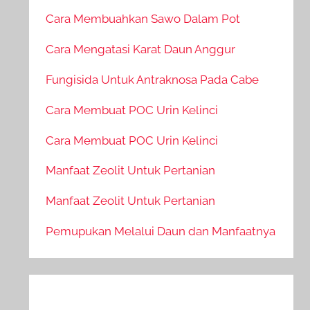
Cara Membuahkan Sawo Dalam Pot
Cara Mengatasi Karat Daun Anggur
Fungisida Untuk Antraknosa Pada Cabe
Cara Membuat POC Urin Kelinci
Cara Membuat POC Urin Kelinci
Manfaat Zeolit Untuk Pertanian
Manfaat Zeolit Untuk Pertanian
Pemupukan Melalui Daun dan Manfaatnya