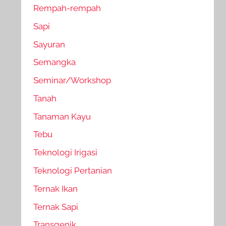
Rempah-rempah
Sapi
Sayuran
Semangka
Seminar/Workshop
Tanah
Tanaman Kayu
Tebu
Teknologi Irigasi
Teknologi Pertanian
Ternak Ikan
Ternak Sapi
Transgenik