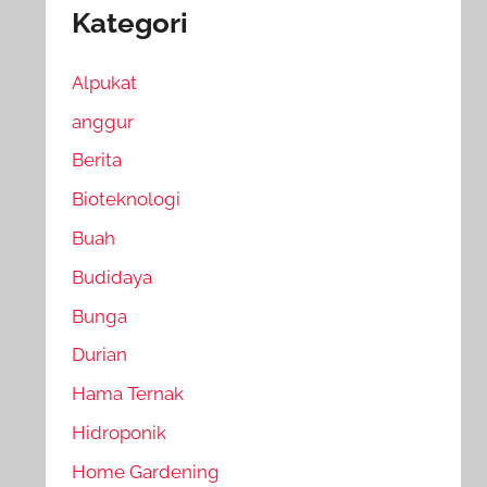
Kategori
Alpukat
anggur
Berita
Bioteknologi
Buah
Budidaya
Bunga
Durian
Hama Ternak
Hidroponik
Home Gardening