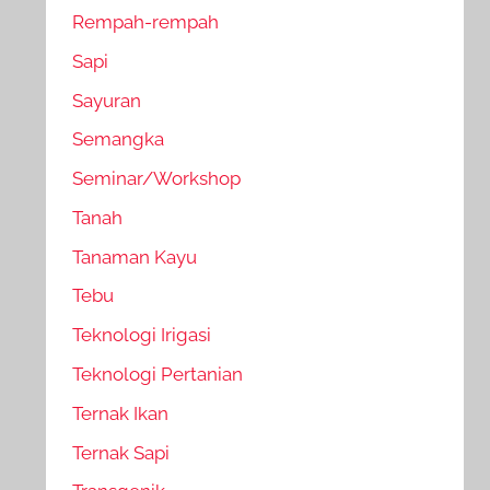
Rempah-rempah
Sapi
Sayuran
Semangka
Seminar/Workshop
Tanah
Tanaman Kayu
Tebu
Teknologi Irigasi
Teknologi Pertanian
Ternak Ikan
Ternak Sapi