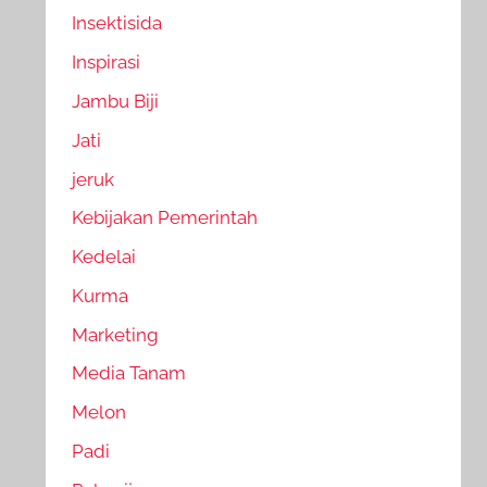
Insektisida
Inspirasi
Jambu Biji
Jati
jeruk
Kebijakan Pemerintah
Kedelai
Kurma
Marketing
Media Tanam
Melon
Padi