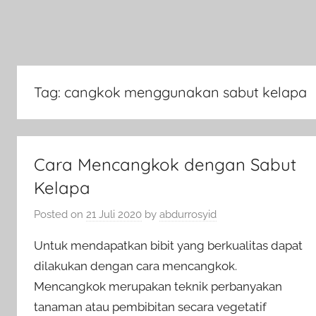
Tag:
cangkok menggunakan sabut kelapa
Cara Mencangkok dengan Sabut
Kelapa
Posted on
21 Juli 2020
by
abdurrosyid
Untuk mendapatkan bibit yang berkualitas dapat
dilakukan dengan cara mencangkok.
Mencangkok merupakan teknik perbanyakan
tanaman atau pembibitan secara vegetatif