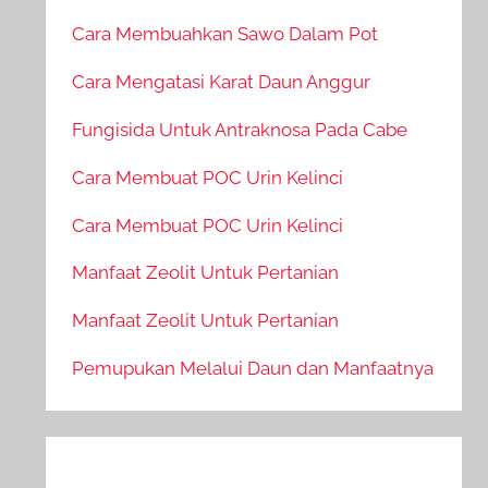
Cara Membuahkan Sawo Dalam Pot
Cara Mengatasi Karat Daun Anggur
Fungisida Untuk Antraknosa Pada Cabe
Cara Membuat POC Urin Kelinci
Cara Membuat POC Urin Kelinci
Manfaat Zeolit Untuk Pertanian
Manfaat Zeolit Untuk Pertanian
Pemupukan Melalui Daun dan Manfaatnya