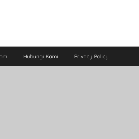
com
Hubungi Kami
Privacy Policy