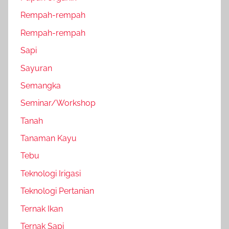
Rempah-rempah
Rempah-rempah
Sapi
Sayuran
Semangka
Seminar/Workshop
Tanah
Tanaman Kayu
Tebu
Teknologi Irigasi
Teknologi Pertanian
Ternak Ikan
Ternak Sapi