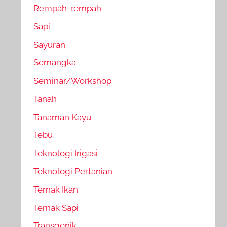
Rempah-rempah
Sapi
Sayuran
Semangka
Seminar/Workshop
Tanah
Tanaman Kayu
Tebu
Teknologi Irigasi
Teknologi Pertanian
Ternak Ikan
Ternak Sapi
Transgenik