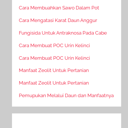
Cara Membuahkan Sawo Dalam Pot
Cara Mengatasi Karat Daun Anggur
Fungisida Untuk Antraknosa Pada Cabe
Cara Membuat POC Urin Kelinci
Cara Membuat POC Urin Kelinci
Manfaat Zeolit Untuk Pertanian
Manfaat Zeolit Untuk Pertanian
Pemupukan Melalui Daun dan Manfaatnya