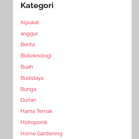
Kategori
Alpukat
anggur
Berita
Bioteknologi
Buah
Budidaya
Bunga
Durian
Hama Ternak
Hidroponik
Home Gardening