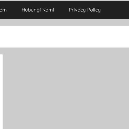
com
Hubungi Kami
Privacy Policy