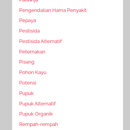
Pengendalian Hama Penyakit
Pepaya
Pestisida
Pestisida Alternatif
Peternakan
Pisang
Pohon Kayu
Potensi
Pupuk
Pupuk Alternatif
Pupuk Organik
Rempah-rempah