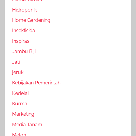
Hidroponik
Home Gardening
Insektisida
Inspirasi
Jambu Biji
Jati
jeruk
Kebijakan Pemerintah
Kedelai
Kurma
Marketing
Media Tanam
Melon