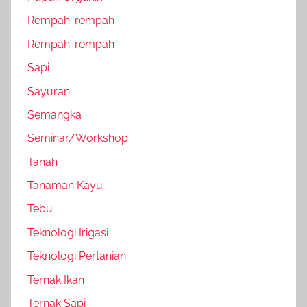
Rempah-rempah
Rempah-rempah
Sapi
Sayuran
Semangka
Seminar/Workshop
Tanah
Tanaman Kayu
Tebu
Teknologi Irigasi
Teknologi Pertanian
Ternak Ikan
Ternak Sapi