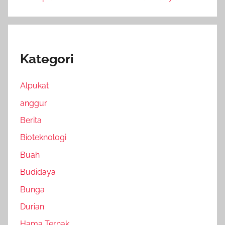
Kategori
Alpukat
anggur
Berita
Bioteknologi
Buah
Budidaya
Bunga
Durian
Hama Ternak