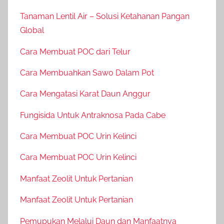
Tanaman Lentil Air – Solusi Ketahanan Pangan
Global
Cara Membuat POC dari Telur
Cara Membuahkan Sawo Dalam Pot
Cara Mengatasi Karat Daun Anggur
Fungisida Untuk Antraknosa Pada Cabe
Cara Membuat POC Urin Kelinci
Cara Membuat POC Urin Kelinci
Manfaat Zeolit Untuk Pertanian
Manfaat Zeolit Untuk Pertanian
Pemupukan Melalui Daun dan Manfaatnya