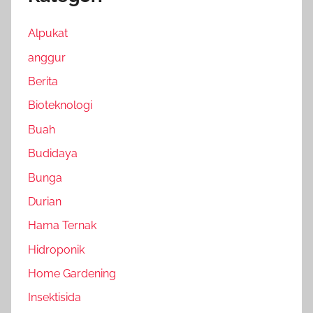
Alpukat
anggur
Berita
Bioteknologi
Buah
Budidaya
Bunga
Durian
Hama Ternak
Hidroponik
Home Gardening
Insektisida