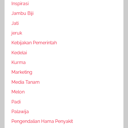
Inspirasi
Jambu Biji
Jati
jeruk
Kebijakan Pemerintah
Kedelai
Kurma
Marketing
Media Tanam
Melon
Padi
Palawija
Pengendalian Hama Penyakit