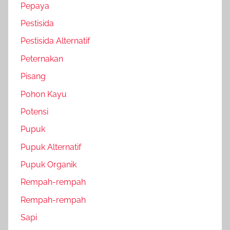
Pepaya
Pestisida
Pestisida Alternatif
Peternakan
Pisang
Pohon Kayu
Potensi
Pupuk
Pupuk Alternatif
Pupuk Organik
Rempah-rempah
Rempah-rempah
Sapi