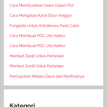
Cara Membuahkan Sawo Dalam Pot
Cara Mengatasi Karat Daun Anggur
Fungisida Untuk Antraknosa Pada Cabe
Cara Membuat POC Urin Kelinci
Cara Membuat POC Urin Kelinci
Manfaat Zeolit Untuk Pertanian
Manfaat Zeolit Untuk Pertanian
Pemupukan Melalui Daun dan Manfaatnya
Kategori