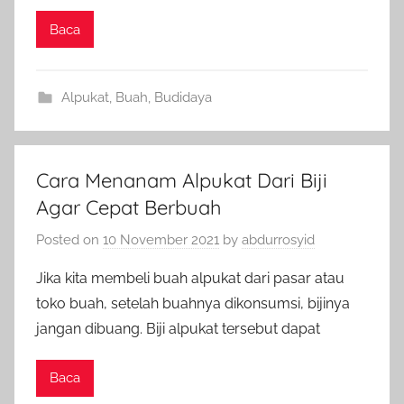
Baca
Alpukat
,
Buah
,
Budidaya
Cara Menanam Alpukat Dari Biji
Agar Cepat Berbuah
Posted on
10 November 2021
by
abdurrosyid
Jika kita membeli buah alpukat dari pasar atau
toko buah, setelah buahnya dikonsumsi, bijinya
jangan dibuang. Biji alpukat tersebut dapat
Baca