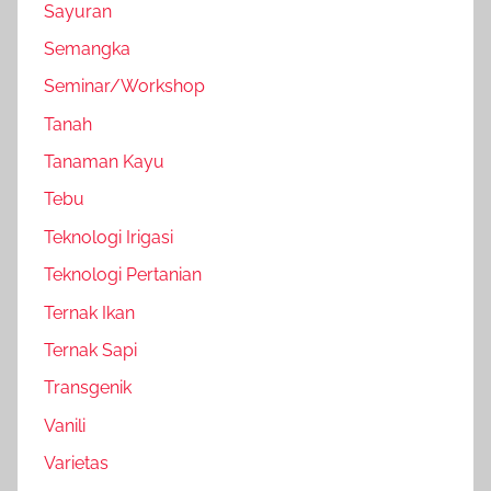
Sayuran
Semangka
Seminar/Workshop
Tanah
Tanaman Kayu
Tebu
Teknologi Irigasi
Teknologi Pertanian
Ternak Ikan
Ternak Sapi
Transgenik
Vanili
Varietas