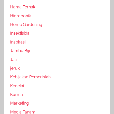
Hama Ternak
Hidroponik
Home Gardening
Insektisida
Inspirasi
Jambu Biji
Jati
jeruk
Kebijakan Pemerintah
Kedelai
Kurma
Marketing
Media Tanam