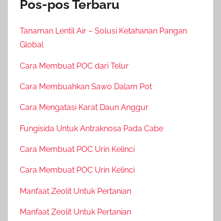
Pos-pos Terbaru
Tanaman Lentil Air – Solusi Ketahanan Pangan
Global
Cara Membuat POC dari Telur
Cara Membuahkan Sawo Dalam Pot
Cara Mengatasi Karat Daun Anggur
Fungisida Untuk Antraknosa Pada Cabe
Cara Membuat POC Urin Kelinci
Cara Membuat POC Urin Kelinci
Manfaat Zeolit Untuk Pertanian
Manfaat Zeolit Untuk Pertanian