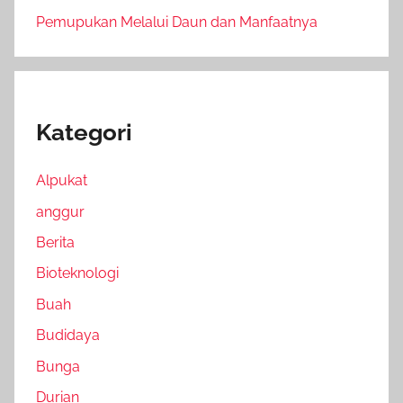
Pemupukan Melalui Daun dan Manfaatnya
Kategori
Alpukat
anggur
Berita
Bioteknologi
Buah
Budidaya
Bunga
Durian