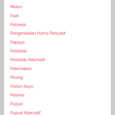
Melon
Padi
Palawija
Pengendalian Hama Penyakit
Pepaya
Pestisida
Pestisida Alternatif
Peternakan
Pisang
Pohon Kayu
Potensi
Pupuk
Pupuk Alternatif