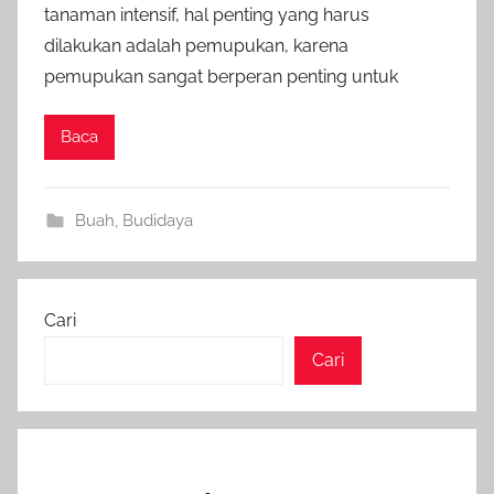
tanaman intensif, hal penting yang harus
dilakukan adalah pemupukan, karena
pemupukan sangat berperan penting untuk
Baca
Buah
,
Budidaya
Cari
Cari