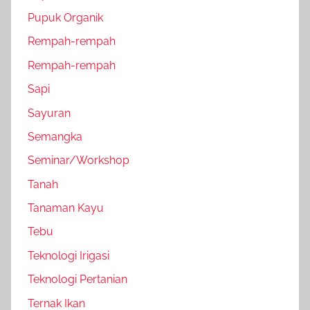
Pupuk Organik
Rempah-rempah
Rempah-rempah
Sapi
Sayuran
Semangka
Seminar/Workshop
Tanah
Tanaman Kayu
Tebu
Teknologi Irigasi
Teknologi Pertanian
Ternak Ikan