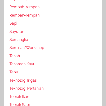
Rempah-rempah
Rempah-rempah
Sapi
Sayuran
Semangka
Seminar/Workshop
Tanah
Tanaman Kayu
Tebu
Teknologi Irigasi
Teknologi Pertanian
Ternak Ikan
Ternak Sapi