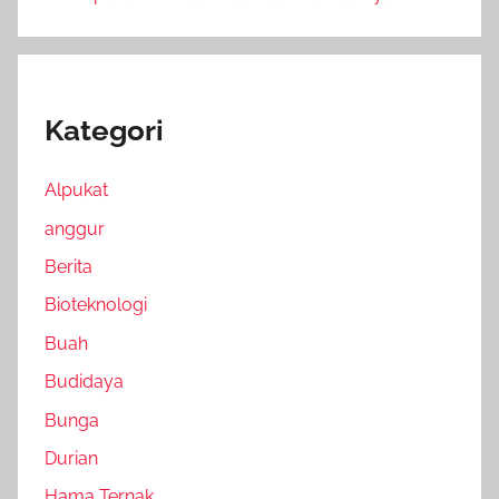
Kategori
Alpukat
anggur
Berita
Bioteknologi
Buah
Budidaya
Bunga
Durian
Hama Ternak