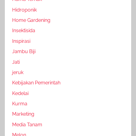
Hidroponik
Home Gardening
Insektisida
Inspirasi
Jambu Biji
Jati
jeruk
Kebijakan Pemerintah
Kedelai
Kurma
Marketing
Media Tanam
Melon