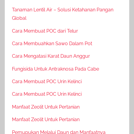
Tanaman Lentil Air – Solusi Ketahanan Pangan
Global
Cara Membuat POC dari Telur
Cara Membuahkan Sawo Dalam Pot
Cara Mengatasi Karat Daun Anggur
Fungisida Untuk Antraknosa Pada Cabe
Cara Membuat POC Urin Kelinci
Cara Membuat POC Urin Kelinci
Manfaat Zeolit Untuk Pertanian
Manfaat Zeolit Untuk Pertanian
Pemupukan Melalui Daun dan Manfaatnya