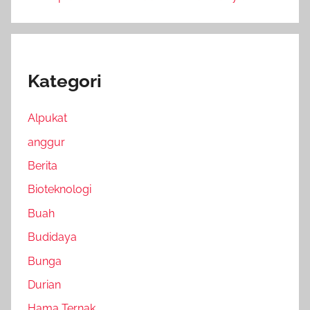
Kategori
Alpukat
anggur
Berita
Bioteknologi
Buah
Budidaya
Bunga
Durian
Hama Ternak