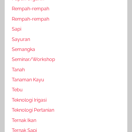
Rempah-rempah
Rempah-rempah
Sapi
Sayuran
Semangka
Seminar/Workshop
Tanah
Tanaman Kayu
Tebu
Teknologi Irigasi
Teknologi Pertanian
Ternak Ikan
Ternak Sapi