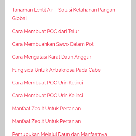
Tanaman Lentil Air – Solusi Ketahanan Pangan
Global
Cara Membuat POC dari Telur
Cara Membuahkan Sawo Dalam Pot
Cara Mengatasi Karat Daun Anggur
Fungisida Untuk Antraknosa Pada Cabe
Cara Membuat POC Urin Kelinci
Cara Membuat POC Urin Kelinci
Manfaat Zeolit Untuk Pertanian
Manfaat Zeolit Untuk Pertanian
Pemupukan Melalui Daun dan Manfaatnya