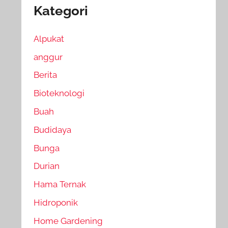
Kategori
Alpukat
anggur
Berita
Bioteknologi
Buah
Budidaya
Bunga
Durian
Hama Ternak
Hidroponik
Home Gardening