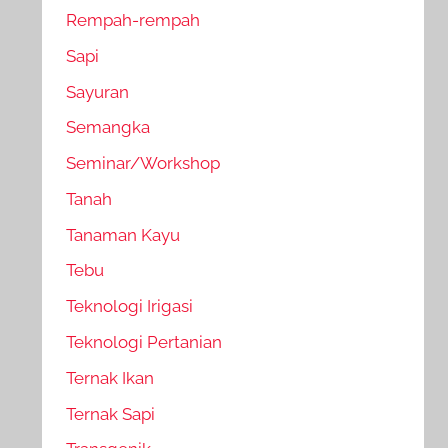
Rempah-rempah
Sapi
Sayuran
Semangka
Seminar/Workshop
Tanah
Tanaman Kayu
Tebu
Teknologi Irigasi
Teknologi Pertanian
Ternak Ikan
Ternak Sapi