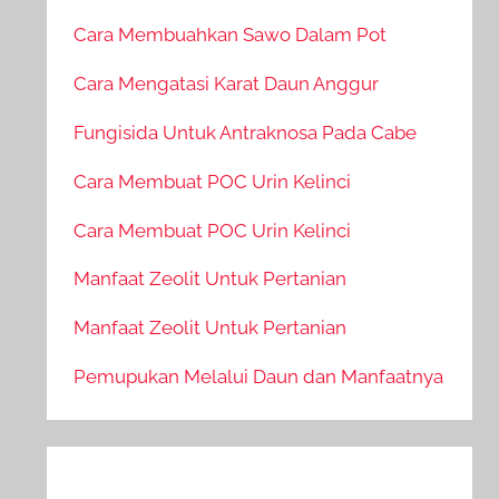
Cara Membuahkan Sawo Dalam Pot
Cara Mengatasi Karat Daun Anggur
Fungisida Untuk Antraknosa Pada Cabe
Cara Membuat POC Urin Kelinci
Cara Membuat POC Urin Kelinci
Manfaat Zeolit Untuk Pertanian
Manfaat Zeolit Untuk Pertanian
Pemupukan Melalui Daun dan Manfaatnya