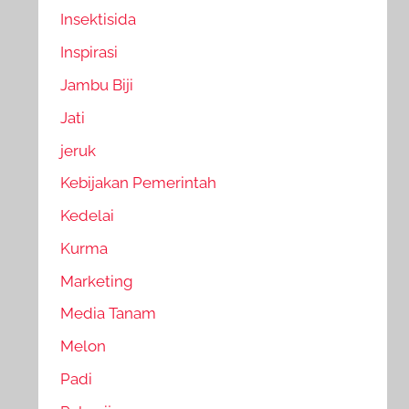
Insektisida
Inspirasi
Jambu Biji
Jati
jeruk
Kebijakan Pemerintah
Kedelai
Kurma
Marketing
Media Tanam
Melon
Padi