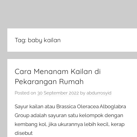
Tag:
baby kailan
Cara Menanam Kailan di
Pekarangan Rumah
Posted on
30 September 2022
by
abdurrosyid
Sayur kailan atau Brassica Oleracea Alboglabra
Group adalah sayuran satu kelompok dengan
kembang kol, jika ukurannya lebih kecil, kerap
disebut