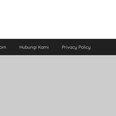
com
Hubungi Kami
Privacy Policy