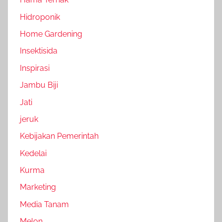
Hidroponik
Home Gardening
Insektisida
Inspirasi
Jambu Biji
Jati
jeruk
Kebijakan Pemerintah
Kedelai
Kurma
Marketing
Media Tanam
Melon