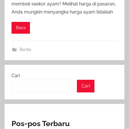
membeli seekor ayam? Melihat harga di pasaran,
Anda mungkin menyangka harga ayam tidaklah
Baca
Berita
Cari
Cari
Pos-pos Terbaru