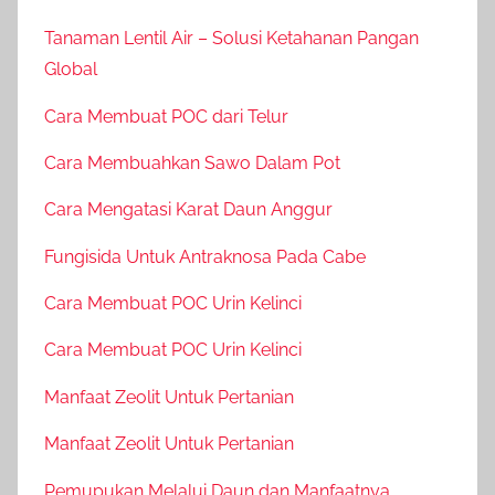
Tanaman Lentil Air – Solusi Ketahanan Pangan
Global
Cara Membuat POC dari Telur
Cara Membuahkan Sawo Dalam Pot
Cara Mengatasi Karat Daun Anggur
Fungisida Untuk Antraknosa Pada Cabe
Cara Membuat POC Urin Kelinci
Cara Membuat POC Urin Kelinci
Manfaat Zeolit Untuk Pertanian
Manfaat Zeolit Untuk Pertanian
Pemupukan Melalui Daun dan Manfaatnya