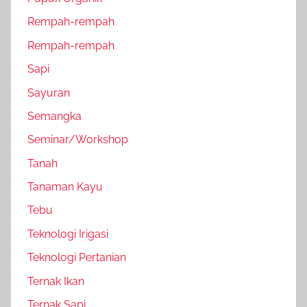
Rempah-rempah
Rempah-rempah
Sapi
Sayuran
Semangka
Seminar/Workshop
Tanah
Tanaman Kayu
Tebu
Teknologi Irigasi
Teknologi Pertanian
Ternak Ikan
Ternak Sapi