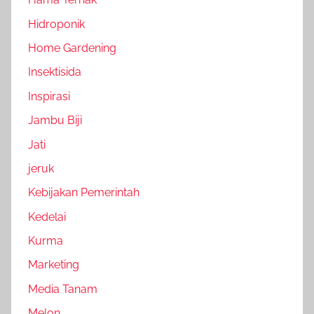
Hidroponik
Home Gardening
Insektisida
Inspirasi
Jambu Biji
Jati
jeruk
Kebijakan Pemerintah
Kedelai
Kurma
Marketing
Media Tanam
Melon