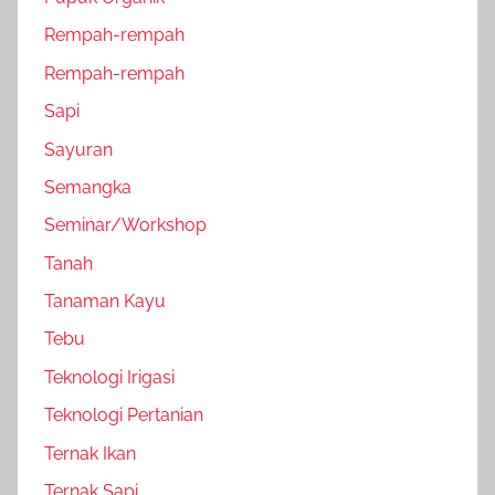
Rempah-rempah
Rempah-rempah
Sapi
Sayuran
Semangka
Seminar/Workshop
Tanah
Tanaman Kayu
Tebu
Teknologi Irigasi
Teknologi Pertanian
Ternak Ikan
Ternak Sapi