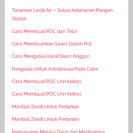
Tanaman Lentil Air – Solusi Ketahanan Pangan
Global
Cara Membuat POC dari Telur
Cara Membuahkan Sawo Dalam Pot
Cara Mengatasi Karat Daun Anggur
Fungisida Untuk Antraknosa Pada Cabe
Cara Membuat POC Urin Kelinci
Cara Membuat POC Urin Kelinci
Manfaat Zeolit Untuk Pertanian
Manfaat Zeolit Untuk Pertanian
Pemupukan Melalui Daun dan Manfaatnya