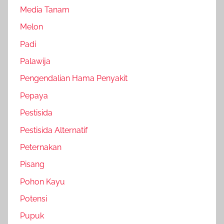
Media Tanam
Melon
Padi
Palawija
Pengendalian Hama Penyakit
Pepaya
Pestisida
Pestisida Alternatif
Peternakan
Pisang
Pohon Kayu
Potensi
Pupuk