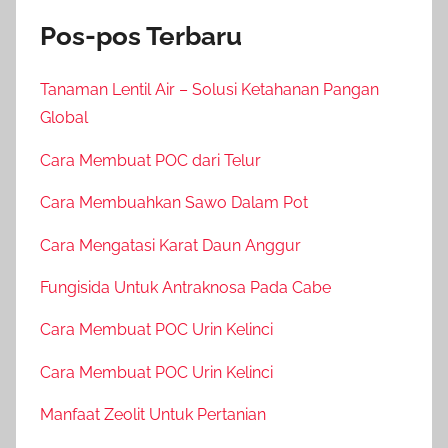
Pos-pos Terbaru
Tanaman Lentil Air – Solusi Ketahanan Pangan
Global
Cara Membuat POC dari Telur
Cara Membuahkan Sawo Dalam Pot
Cara Mengatasi Karat Daun Anggur
Fungisida Untuk Antraknosa Pada Cabe
Cara Membuat POC Urin Kelinci
Cara Membuat POC Urin Kelinci
Manfaat Zeolit Untuk Pertanian