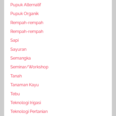
Pupuk Alternatif
Pupuk Organik
Rempah-rempah
Rempah-rempah
Sapi
Sayuran
Semangka
Seminar/Workshop
Tanah
Tanaman Kayu
Tebu
Teknologi Irigasi
Teknologi Pertanian