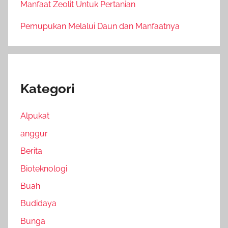
Manfaat Zeolit Untuk Pertanian
Pemupukan Melalui Daun dan Manfaatnya
Kategori
Alpukat
anggur
Berita
Bioteknologi
Buah
Budidaya
Bunga