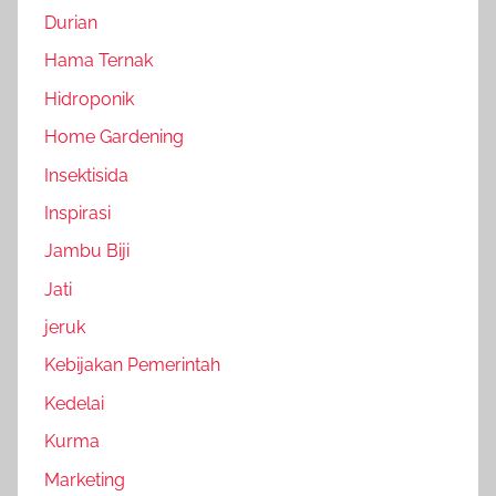
Durian
Hama Ternak
Hidroponik
Home Gardening
Insektisida
Inspirasi
Jambu Biji
Jati
jeruk
Kebijakan Pemerintah
Kedelai
Kurma
Marketing