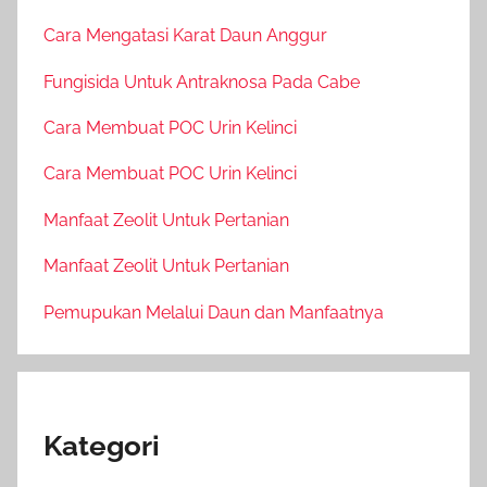
Cara Mengatasi Karat Daun Anggur
Fungisida Untuk Antraknosa Pada Cabe
Cara Membuat POC Urin Kelinci
Cara Membuat POC Urin Kelinci
Manfaat Zeolit Untuk Pertanian
Manfaat Zeolit Untuk Pertanian
Pemupukan Melalui Daun dan Manfaatnya
Kategori