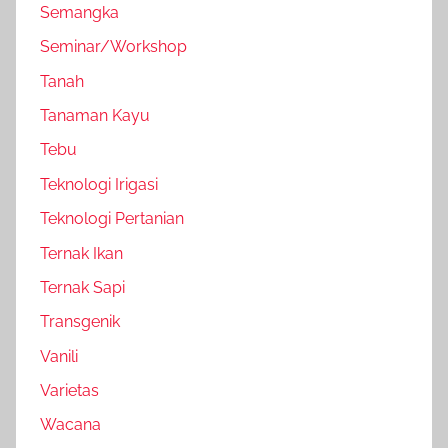
Semangka
Seminar/Workshop
Tanah
Tanaman Kayu
Tebu
Teknologi Irigasi
Teknologi Pertanian
Ternak Ikan
Ternak Sapi
Transgenik
Vanili
Varietas
Wacana