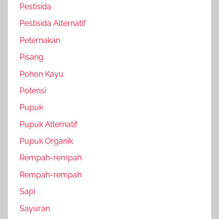
Pestisida
Pestisida Alternatif
Peternakan
Pisang
Pohon Kayu
Potensi
Pupuk
Pupuk Alternatif
Pupuk Organik
Rempah-rempah
Rempah-rempah
Sapi
Sayuran