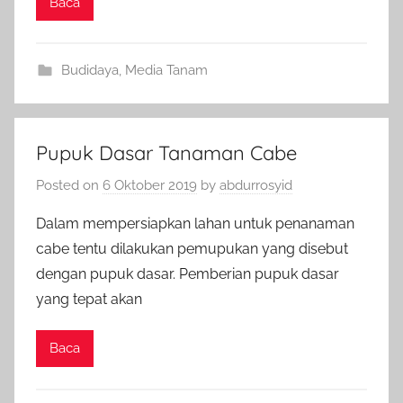
Baca
Budidaya
,
Media Tanam
Pupuk Dasar Tanaman Cabe
Posted on
6 Oktober 2019
by
abdurrosyid
Dalam mempersiapkan lahan untuk penanaman
cabe tentu dilakukan pemupukan yang disebut
dengan pupuk dasar. Pemberian pupuk dasar
yang tepat akan
Baca