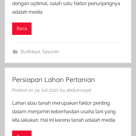
dengan optimal, salah satu faktor penunjangnya
adalah media
Baca
Budidaya
,
Sayuran
Persiapan Lahan Pertanian
Posted on
24 Juli 2022
by
abdurrosyid
Lahan atau tanah merupakan faktor penting
dalam menjamin keberhasilan usaha tani yang
kita lakukan. Hal ini karena tanah adalah media