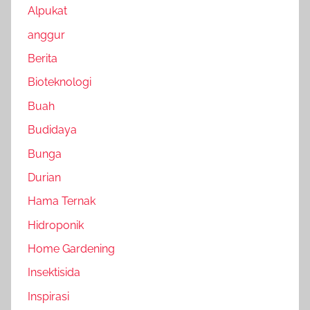
Alpukat
anggur
Berita
Bioteknologi
Buah
Budidaya
Bunga
Durian
Hama Ternak
Hidroponik
Home Gardening
Insektisida
Inspirasi