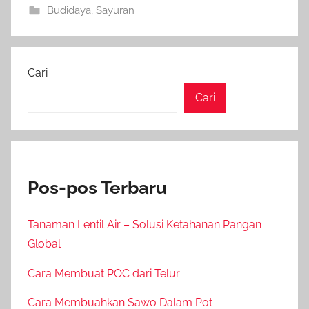
Budidaya
,
Sayuran
Cari
Cari
Pos-pos Terbaru
Tanaman Lentil Air – Solusi Ketahanan Pangan
Global
Cara Membuat POC dari Telur
Cara Membuahkan Sawo Dalam Pot