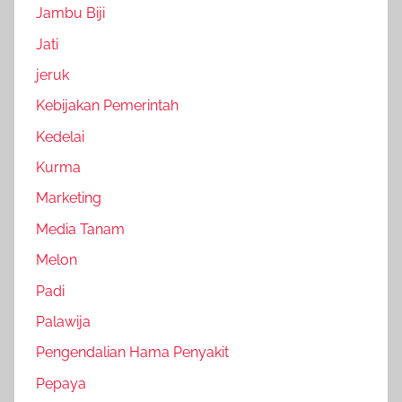
Jambu Biji
Jati
jeruk
Kebijakan Pemerintah
Kedelai
Kurma
Marketing
Media Tanam
Melon
Padi
Palawija
Pengendalian Hama Penyakit
Pepaya